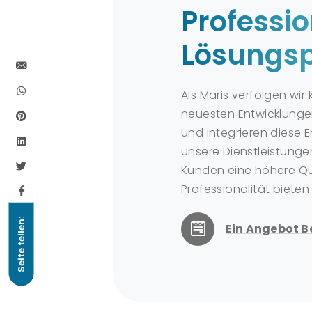
Professio
Lösungsp
Als Maris verfolgen wir 
neuesten Entwicklunge
und integrieren diese 
unsere Dienstleistunge
Kunden eine höhere Qu
Professionalität bieten
Seite teilen:
Ein Angebot