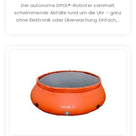
Der autonome DPOL®-Roboter sammelt
schwimmende Abfälle rund um die Uhr – ganz
ohne Elektronik oder Überwachung. Einfach,...