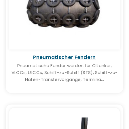
Pneumatischer Fendern
Pneumatische Fender werden für Öltanker,
VLCCs, ULCCs, Schiff-zu-Schiff (STS), Schiff-zu-
Hafen-Transfervorgänge, Termina...