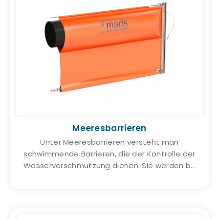
Meeresbarrieren
Unter Meeresbarrieren versteht man
schwimmende Barrieren, die der Kontrolle der
Wasserverschmutzung dienen. Sie werden b...