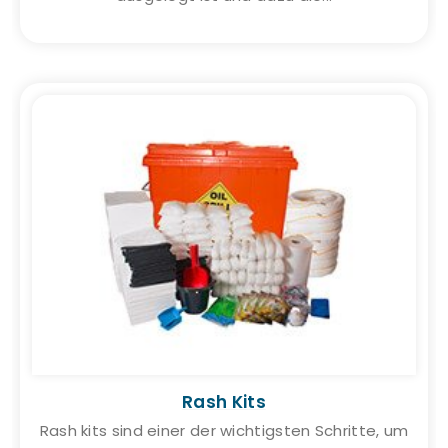
Rash Kits
Rash kits sind einer der wichtigsten Schritte, um