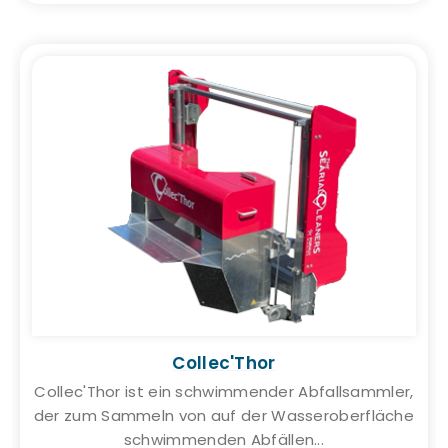
Collec'Thor
Collec'Thor ist ein schwimmender Abfallsammler,
der zum Sammeln von auf der Wasseroberfläche
schwimmenden Abfällen...