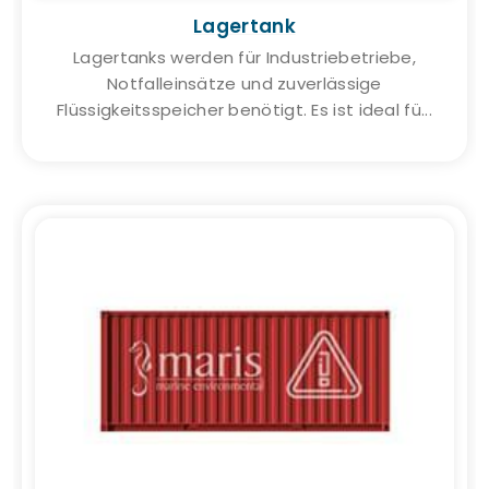
Lagertank
Lagertanks werden für Industriebetriebe,
Notfalleinsätze und zuverlässige
Flüssigkeitsspeicher benötigt. Es ist ideal fü...