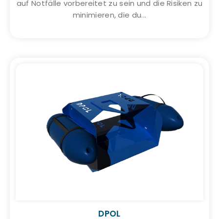
auf Notfälle vorbereitet zu sein und die Risiken zu
minimieren, die du...
DPOL