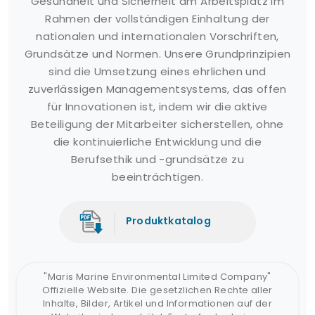
Gesundheit und Sicherheit am Arbeitsplatz im
Rahmen der vollständigen Einhaltung der
nationalen und internationalen Vorschriften,
Grundsätze und Normen. Unsere Grundprinzipien
sind die Umsetzung eines ehrlichen und
zuverlässigen Managementsystems, das offen
für Innovationen ist, indem wir die aktive
Beteiligung der Mitarbeiter sicherstellen, ohne
die kontinuierliche Entwicklung und die
Berufsethik und -grundsätze zu
beeinträchtigen.
Produktkatalog
"Maris Marine Environmental Limited Company"
Offizielle Website. Die gesetzlichen Rechte aller
Inhalte, Bilder, Artikel und Informationen auf der