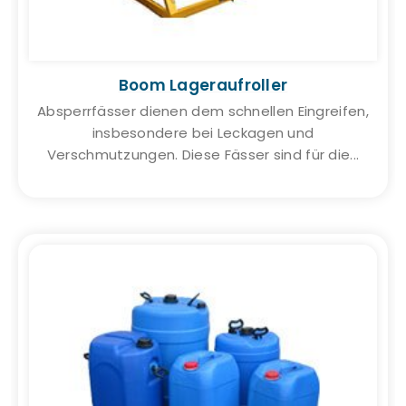
Boom Lageraufroller
Absperrfässer dienen dem schnellen Eingreifen,
insbesondere bei Leckagen und
Verschmutzungen. Diese Fässer sind für die...