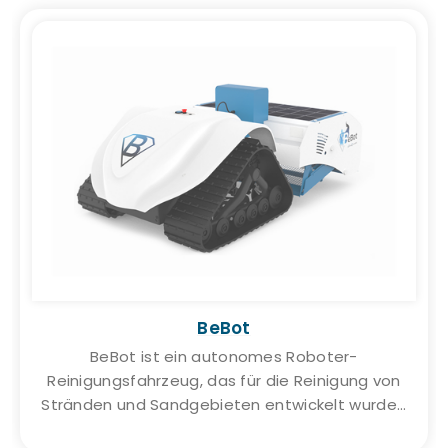
BeBot
BeBot ist ein autonomes Roboter-
Reinigungsfahrzeug, das für die Reinigung von
Stränden und Sandgebieten entwickelt wurde...