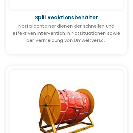
Spill Reaktionsbehälter
Notfallcontainer dienen der schnellen und
effektiven Intervention in Notsituationen sowie
der Vermeidung von Umweltversc...