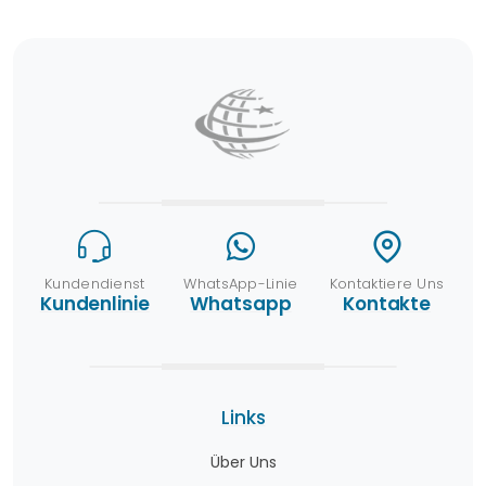
Kundendienst
WhatsApp-Linie
Kontaktiere Uns
Kundenlinie
Whatsapp
Kontakte
Links
Über Uns