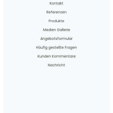
Kontakt
Referenzen
Produkte
Medien Gallerie
Angebotsformular
Häufig gestellte Fragen
Kunden Kommentare
Nachricht