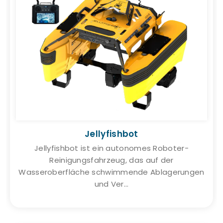
Jellyfishbot
Jellyfishbot ist ein autonomes Roboter-
Reinigungsfahrzeug, das auf der
Wasseroberfläche schwimmende Ablagerungen
und Ver...