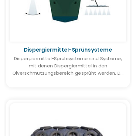
Dispergiermittel-Sprühsysteme
Dispergiermittel-Sprühsysteme sind Systeme,
mit denen Dispergiermittel in den
Ölverschmutzungsbereich gesprüht werden. D...