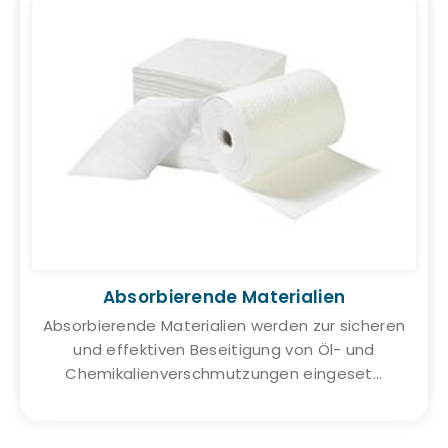
Absorbierende Materialien
Absorbierende Materialien werden zur sicheren
und effektiven Beseitigung von Öl- und
Chemikalienverschmutzungen eingeset...