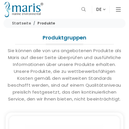
DE
Startseite
Produkte
Produktgruppen
Sie können alle von uns angebotenen Produkte als
Maris auf dieser Seite überprüfen und ausführliche
Informationen über unsere Produkte erhalten.
Unsere Produkte, die zu wettbewerbsfähigen
Kosten gemäß den weltweiten Standards
beschafft werden, sind auf einem Qualitätsniveau
preislich festgesetzt, das den kontinuierlichen
Service, den wir Ihnen bieten, nicht beeinträchtigt.