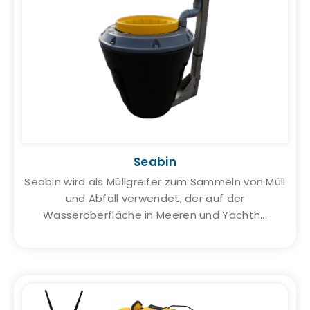
Seabin
Seabin wird als Müllgreifer zum Sammeln von Müll
und Abfall verwendet, der auf der
Wasseroberfläche in Meeren und Yachth...