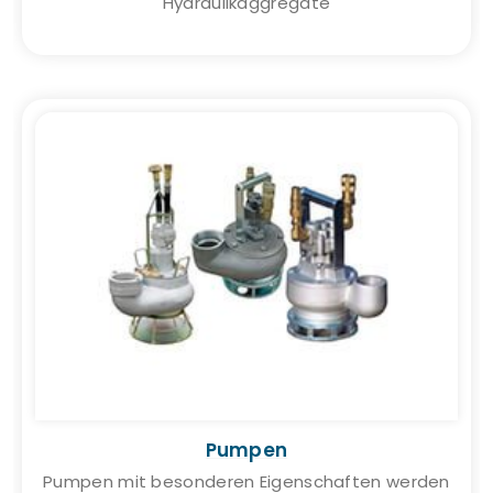
Hydraulikaggregate
Pumpen
Pumpen mit besonderen Eigenschaften werden