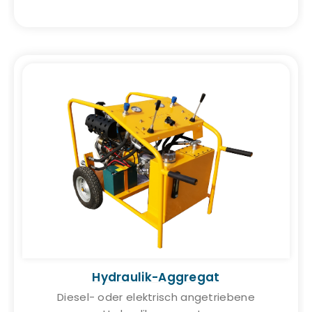
Hydraulik-Aggregat
Diesel- oder elektrisch angetriebene