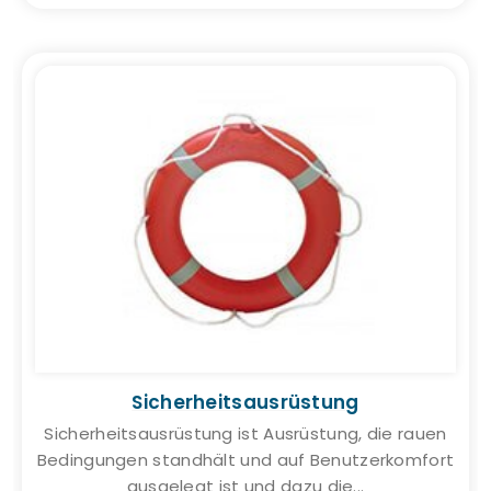
Sicherheitsausrüstung
Sicherheitsausrüstung ist Ausrüstung, die rauen
Bedingungen standhält und auf Benutzerkomfort
ausgelegt ist und dazu die...