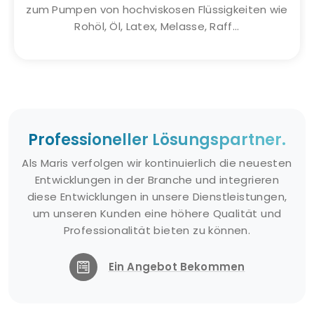
zum Pumpen von hochviskosen Flüssigkeiten wie
Rohöl, Öl, Latex, Melasse, Raff...
Professioneller Lösungspartner.
Als Maris verfolgen wir kontinuierlich die neuesten
Entwicklungen in der Branche und integrieren
diese Entwicklungen in unsere Dienstleistungen,
um unseren Kunden eine höhere Qualität und
Professionalität bieten zu können.
Ein Angebot Bekommen