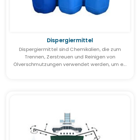
Dispergiermittel
Dispergiermittel sind Chemikalien, die zum
Trennen, Zerstreuen und Reinigen von
Ölverschmutzungen verwendet werden, um e...