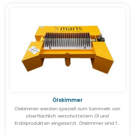
Ölskimmer
Ölskimmer werden speziell zum Sammeln von
oberflächlich verschüttetem Öl und
Erdölprodukten eingesetzt. Ölskimmer sind f...