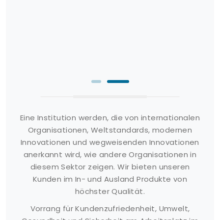
Eine Institution werden, die von internationalen
Organisationen, Weltstandards, modernen
Innovationen und wegweisenden Innovationen
anerkannt wird, wie andere Organisationen in
diesem Sektor zeigen. Wir bieten unseren
Kunden im In- und Ausland Produkte von
höchster Qualität.
Vorrang für Kundenzufriedenheit, Umwelt,