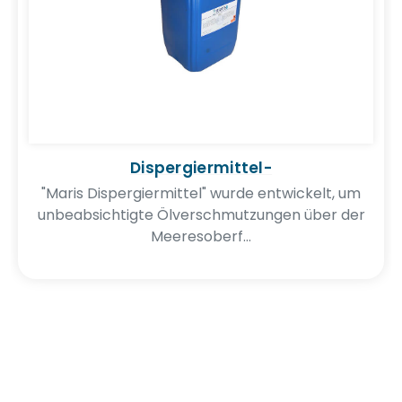
Dispergiermittel-
"Maris Dispergiermittel" wurde entwickelt, um
unbeabsichtigte Ölverschmutzungen über der
Meeresoberf...