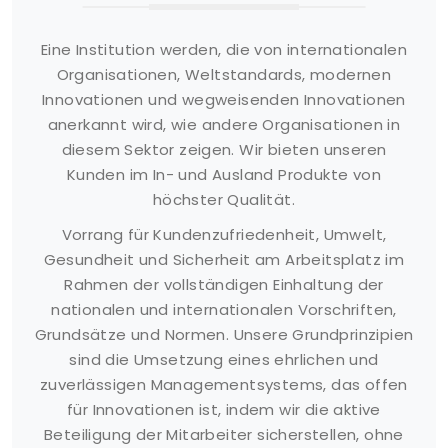
Eine Institution werden, die von internationalen
Organisationen, Weltstandards, modernen
Innovationen und wegweisenden Innovationen
anerkannt wird, wie andere Organisationen in
diesem Sektor zeigen. Wir bieten unseren
Kunden im In- und Ausland Produkte von
höchster Qualität.
Vorrang für Kundenzufriedenheit, Umwelt,
Gesundheit und Sicherheit am Arbeitsplatz im
Rahmen der vollständigen Einhaltung der
nationalen und internationalen Vorschriften,
Grundsätze und Normen. Unsere Grundprinzipien
sind die Umsetzung eines ehrlichen und
zuverlässigen Managementsystems, das offen
für Innovationen ist, indem wir die aktive
Beteiligung der Mitarbeiter sicherstellen, ohne