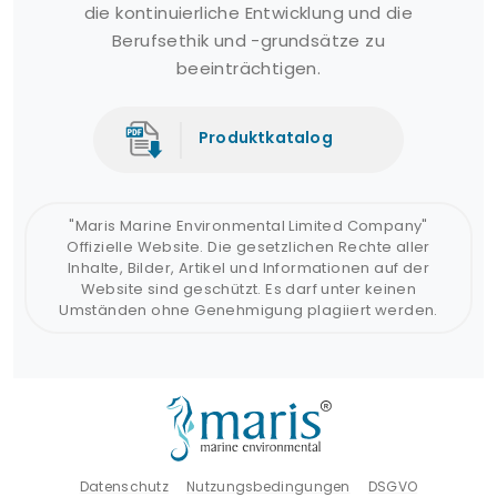
die kontinuierliche Entwicklung und die
Berufsethik und -grundsätze zu
beeinträchtigen.
Produktkatalog
"Maris Marine Environmental Limited Company"
Offizielle Website. Die gesetzlichen Rechte aller
Inhalte, Bilder, Artikel und Informationen auf der
Website sind geschützt. Es darf unter keinen
Umständen ohne Genehmigung plagiiert werden.
Datenschutz
Nutzungsbedingungen
DSGVO