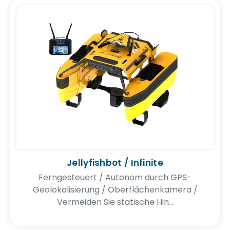
Jellyfishbot / Infinite
Ferngesteuert / Autonom durch GPS-
Geolokalisierung / Oberflächenkamera /
Vermeiden Sie statische Hin...