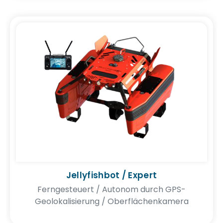
Jellyfishbot / Expert
Ferngesteuert / Autonom durch GPS-
Geolokalisierung / Oberflächenkamera