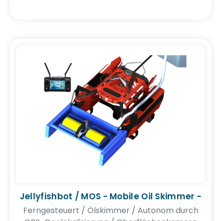
Jellyfishbot / MOS - Mobile Oil Skimmer -
Ferngesteuert / Ölskimmer / Autonom durch