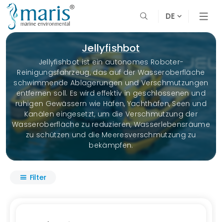
DE
Jellyfishbot
Jellyfishbot ist ein autonomes Roboter-
Reinigungsfahrzeug, das auf der Wasseroberfläche
schwimmende Ablagerungen und Verschmutzungen
entfernen soll. Es wird effektiv in geschlossenen und
ruhigen Gewässern wie Häfen, Yachthäfen, Seen und
Kanälen eingesetzt, um die Verschmutzung der
Wasseroberfläche zu reduzieren, Wasserlebensräume
zu schützen und die Meeresverschmutzung zu
bekämpfen.
Filter