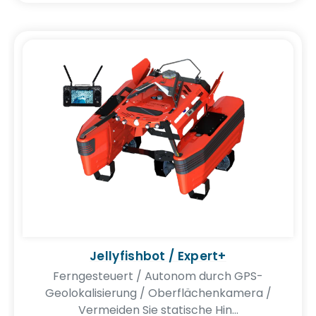
Jellyfishbot / Expert+
Ferngesteuert / Autonom durch GPS-
Geolokalisierung / Oberflächenkamera /
Vermeiden Sie statische Hin...