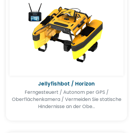
Umweltberatung
Schulungsdienste
Jellyfishbot / Horizon
Ferngesteuert / Autonom per GPS /
Oberflächenkamera / Vermeiden Sie statische
Hindernisse an der Obe...