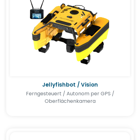
Jellyfishbot / Vision
Ferngesteuert / Autonom per GPS /
Oberflächenkamera