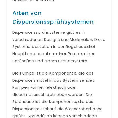
Arten von
Dispersionssprühsystemen
Dispersionssprühsysteme gibt es in
verschiedenen Designs und Merkmalen. Diese
Systeme bestehen in der Regel aus drei
Hauptkomponenten: einer Pumpe, einer
Sprühdüse und einem Steuersystem.
Die Pumpe ist die Komponente, die das
Dispersionsmittel in das System sendet.
Pumpen können elektrisch oder
dieselmotorisch betrieben werden. Die
Sprühdüse ist die Komponente, die das
Dispersionsmittel auf die Wasseroberfläche
sprüht. Sprühdüsen können verschiedene