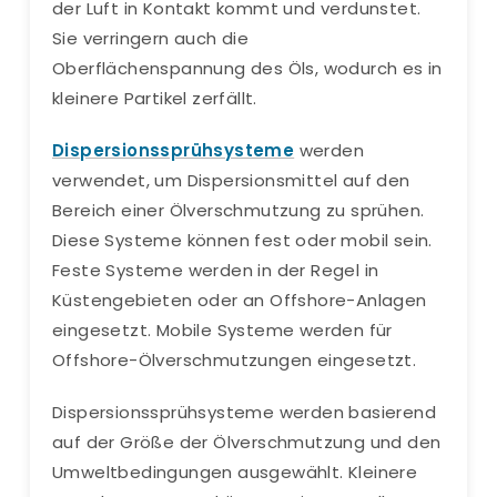
der Luft in Kontakt kommt und verdunstet.
Sie verringern auch die
Oberflächenspannung des Öls, wodurch es in
kleinere Partikel zerfällt.
Dispersionssprühsysteme
werden
verwendet, um Dispersionsmittel auf den
Bereich einer Ölverschmutzung zu sprühen.
Diese Systeme können fest oder mobil sein.
Feste Systeme werden in der Regel in
Küstengebieten oder an Offshore-Anlagen
eingesetzt. Mobile Systeme werden für
Offshore-Ölverschmutzungen eingesetzt.
Dispersionssprühsysteme werden basierend
auf der Größe der Ölverschmutzung und den
Umweltbedingungen ausgewählt. Kleinere