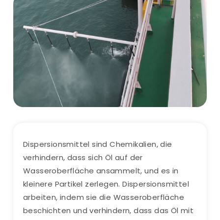
Dispersionsmittel sind Chemikalien, die
verhindern, dass sich Öl auf der
Wasseroberfläche ansammelt, und es in
kleinere Partikel zerlegen. Dispersionsmittel
arbeiten, indem sie die Wasseroberfläche
beschichten und verhindern, dass das Öl mit