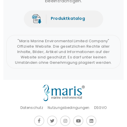
beeinträchtigen.
Produktkatalog
"Maris Marine Environmental Limited Company"
Offizielle Website. Die gesetzlichen Rechte aller
Inhalte, Bilder, Artikel und Informationen auf der
Website sind geschützt. Es darf unter keinen
Umständen ohne Genehmigung plagiiert werden.
Datenschutz
Nutzungsbedingungen
DSGVO