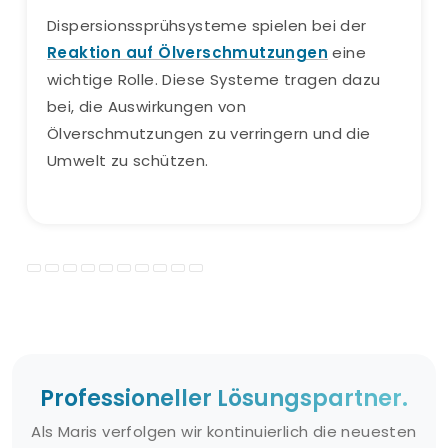
Dispersionssprühsysteme spielen bei der
Reaktion auf Ölverschmutzungen
eine
wichtige Rolle. Diese Systeme tragen dazu
bei, die Auswirkungen von
Ölverschmutzungen zu verringern und die
Umwelt zu schützen.
Professioneller Lösungspartner.
Als Maris verfolgen wir kontinuierlich die neuesten