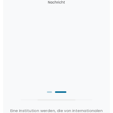
Nachricht
Eine Institution werden, die von internationalen