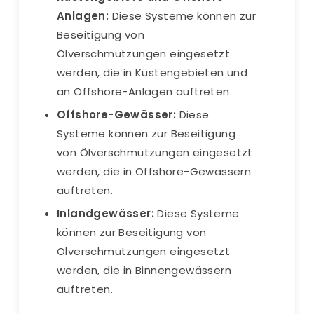
Anlagen:
Diese Systeme können zur
Beseitigung von
Ölverschmutzungen eingesetzt
werden, die in Küstengebieten und
an Offshore-Anlagen auftreten.
Offshore-Gewässer:
Diese
Systeme können zur Beseitigung
von Ölverschmutzungen eingesetzt
werden, die in Offshore-Gewässern
auftreten.
Inlandgewässer:
Diese Systeme
können zur Beseitigung von
Ölverschmutzungen eingesetzt
werden, die in Binnengewässern
auftreten.