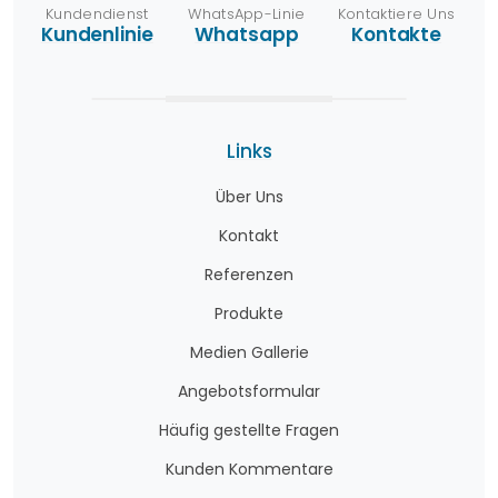
Kundendienst
WhatsApp-Linie
Kontaktiere Uns
Kundenlinie
Whatsapp
Kontakte
Links
Über Uns
Kontakt
Referenzen
Produkte
Medien Gallerie
Angebotsformular
Häufig gestellte Fragen
Kunden Kommentare