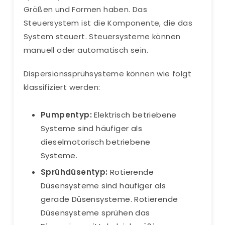
Größen und Formen haben. Das
Steuersystem ist die Komponente, die das
System steuert. Steuersysteme können
manuell oder automatisch sein.
Dispersionssprühsysteme können wie folgt
klassifiziert werden:
Pumpentyp:
Elektrisch betriebene
Systeme sind häufiger als
dieselmotorisch betriebene
Systeme.
Sprühdüsentyp:
Rotierende
Düsensysteme sind häufiger als
gerade Düsensysteme. Rotierende
Düsensysteme sprühen das