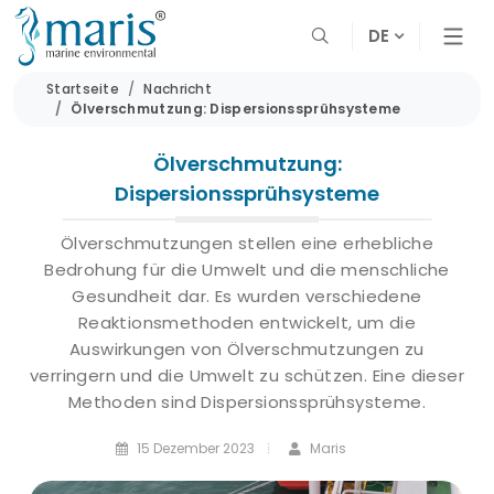
DE
Startseite
Nachricht
Ölverschmutzung: Dispersionssprühsysteme
Ölverschmutzung:
Dispersionssprühsysteme
Ölverschmutzungen stellen eine erhebliche
Bedrohung für die Umwelt und die menschliche
Gesundheit dar. Es wurden verschiedene
Reaktionsmethoden entwickelt, um die
Auswirkungen von Ölverschmutzungen zu
verringern und die Umwelt zu schützen. Eine dieser
Methoden sind Dispersionssprühsysteme.
15 Dezember 2023
Maris