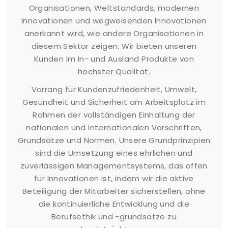
Organisationen, Weltstandards, modernen
Innovationen und wegweisenden Innovationen
anerkannt wird, wie andere Organisationen in
diesem Sektor zeigen. Wir bieten unseren
Kunden im In- und Ausland Produkte von
höchster Qualität.
Vorrang für Kundenzufriedenheit, Umwelt,
Gesundheit und Sicherheit am Arbeitsplatz im
Rahmen der vollständigen Einhaltung der
nationalen und internationalen Vorschriften,
Grundsätze und Normen. Unsere Grundprinzipien
sind die Umsetzung eines ehrlichen und
zuverlässigen Managementsystems, das offen
für Innovationen ist, indem wir die aktive
Beteiligung der Mitarbeiter sicherstellen, ohne
die kontinuierliche Entwicklung und die
Berufsethik und -grundsätze zu