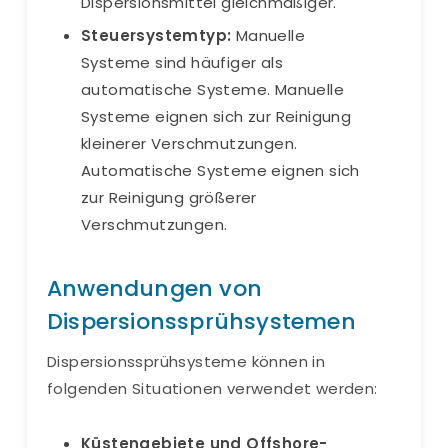
Dispersionsmittel gleichmäßiger.
Steuersystemtyp:
Manuelle
Systeme sind häufiger als
automatische Systeme. Manuelle
Systeme eignen sich zur Reinigung
kleinerer Verschmutzungen.
Automatische Systeme eignen sich
zur Reinigung größerer
Verschmutzungen.
Anwendungen von
Dispersionssprühsystemen
Dispersionssprühsysteme können in
folgenden Situationen verwendet werden:
Küstengebiete und Offshore-