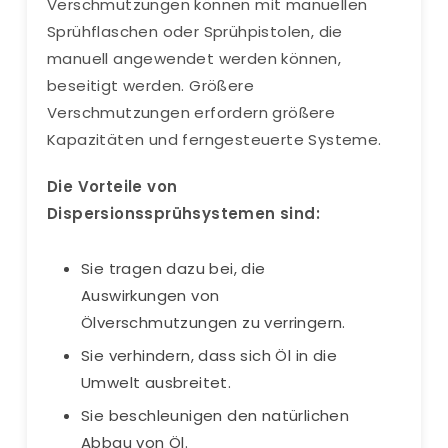
Verschmutzungen können mit manuellen
Sprühflaschen oder Sprühpistolen, die
manuell angewendet werden können,
beseitigt werden. Größere
Verschmutzungen erfordern größere
Kapazitäten und ferngesteuerte Systeme.
Die Vorteile von
Dispersionssprühsystemen sind:
Sie tragen dazu bei, die
Auswirkungen von
Ölverschmutzungen zu verringern.
Sie verhindern, dass sich Öl in die
Umwelt ausbreitet.
Sie beschleunigen den natürlichen
Abbau von Öl.