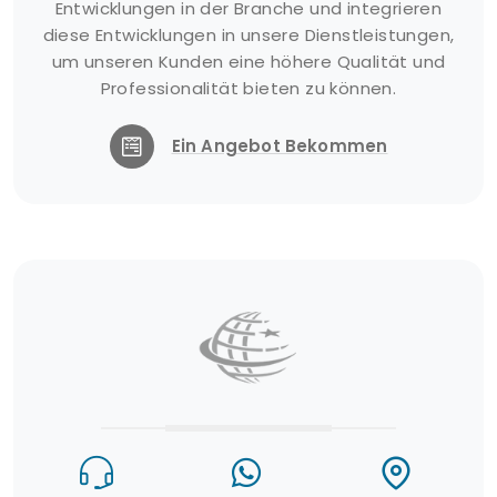
Entwicklungen in der Branche und integrieren
diese Entwicklungen in unsere Dienstleistungen,
um unseren Kunden eine höhere Qualität und
Professionalität bieten zu können.
Ein Angebot Bekommen