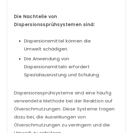
Die Nachteile von
Dispersionssprühsystemen sind:
Dispersionsmittel können die
Umwelt schädigen.
Die Anwendung von
Dispersionsmitteln erfordert
Spezialausrüstung und Schulung.
Dispersionssprühsysteme sind eine häufig
verwendete Methode bei der Reaktion auf
Ölverschmutzungen. Diese Systeme tragen
dazu bei, die Auswirkungen von
Ölverschmutzungen zu verringern und die
Umwelt zu schützen.