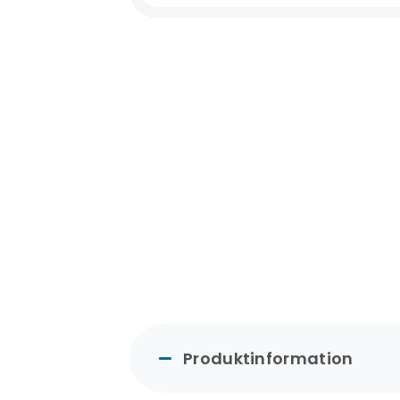
Produktinformation