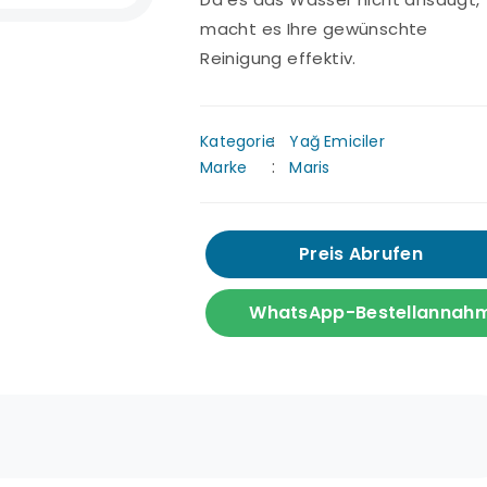
macht es Ihre gewünschte
Reinigung effektiv.
Kategorie
Yağ Emiciler
Marke
Maris
Preis Abrufen
WhatsApp-Bestellannah