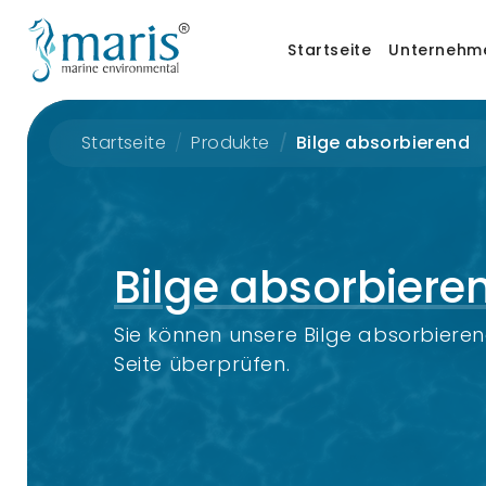
Startseite
Unternehm
Startseite
Produkte
Bilge absorbierend
Bilge absorbiere
Sie können unsere Bilge absorbiere
Seite überprüfen.