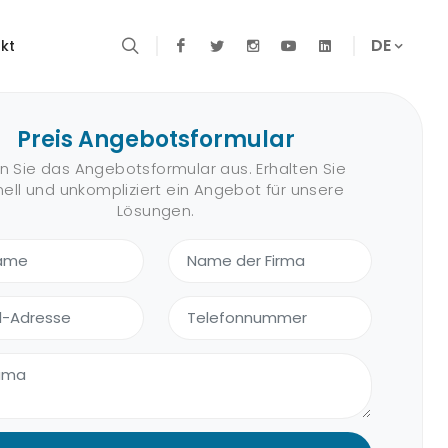
DE
kt
Preis Angebotsformular
en Sie das Angebotsformular aus. Erhalten Sie
ell und unkompliziert ein Angebot für unsere
Lösungen.