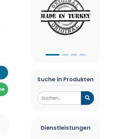
Suche in Produkten
me
Dienstleistungen