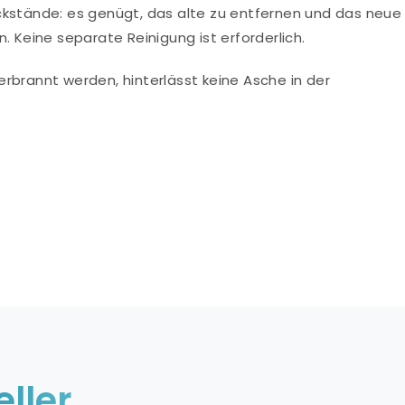
ckstände: es genügt, das alte zu entfernen und das neue
. Keine separate Reinigung ist erforderlich.
rbrannt werden, hinterlässt keine Asche in der
eller