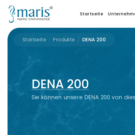
Startseite
Unternehm
Startseite
Produkte
DENA 200
DENA 200
Sie können unsere DENA 200 von dies