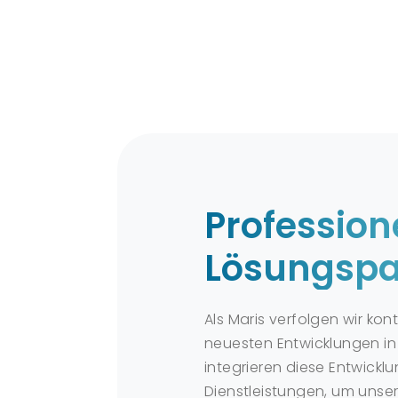
Profession
Lösungspa
Als Maris verfolgen wir kont
neuesten Entwicklungen in
integrieren diese Entwickl
Dienstleistungen, um unse