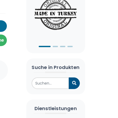
me
Suche in Produkten
Dienstleistungen