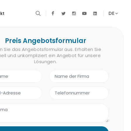
DE
kt
Preis Angebotsformular
en Sie das Angebotsformular aus. Erhalten Sie
ell und unkompliziert ein Angebot für unsere
Lösungen.