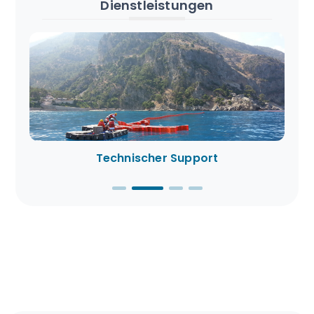
Dienstleistungen
Technischer Support