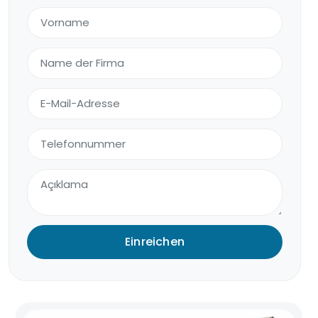
Einreichen