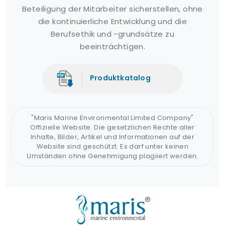
Beteiligung der Mitarbeiter sicherstellen, ohne
die kontinuierliche Entwicklung und die
Berufsethik und -grundsätze zu
beeinträchtigen.
Produktkatalog
"Maris Marine Environmental Limited Company"
Offizielle Website. Die gesetzlichen Rechte aller
Inhalte, Bilder, Artikel und Informationen auf der
Website sind geschützt. Es darf unter keinen
Umständen ohne Genehmigung plagiiert werden.