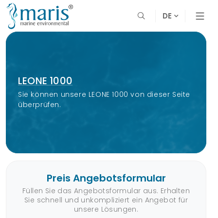
DE
LEONE 1000
Sie können unsere LEONE 1000 von dieser Seite
überprüfen.
Preis Angebotsformular
Füllen Sie das Angebotsformular aus. Erhalten
Sie schnell und unkompliziert ein Angebot für
unsere Lösungen.