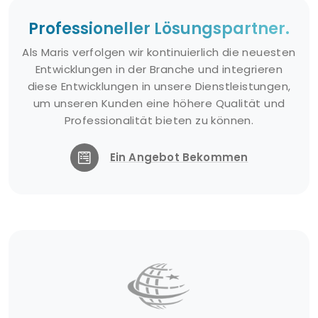
Professioneller Lösungspartner.
Als Maris verfolgen wir kontinuierlich die neuesten
Entwicklungen in der Branche und integrieren
diese Entwicklungen in unsere Dienstleistungen,
um unseren Kunden eine höhere Qualität und
Professionalität bieten zu können.
Ein Angebot Bekommen