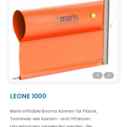
LEONE 1000
Maris Infltable Booms können für Flüsse,
Terminals wie Küsten- und Offshore-
Umgebungen verwendet werden, die