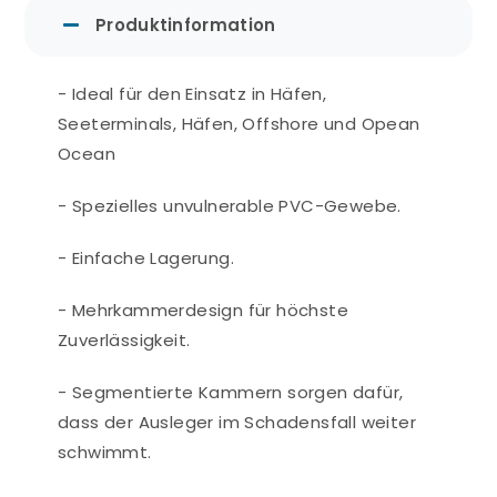
Produktinformation
- Ideal für den Einsatz in Häfen,
Seeterminals, Häfen, Offshore und Opean
Ocean
- Spezielles unvulnerable PVC-Gewebe.
- Einfache Lagerung.
- Mehrkammerdesign für höchste
Zuverlässigkeit.
- Segmentierte Kammern sorgen dafür,
dass der Ausleger im Schadensfall weiter
schwimmt.