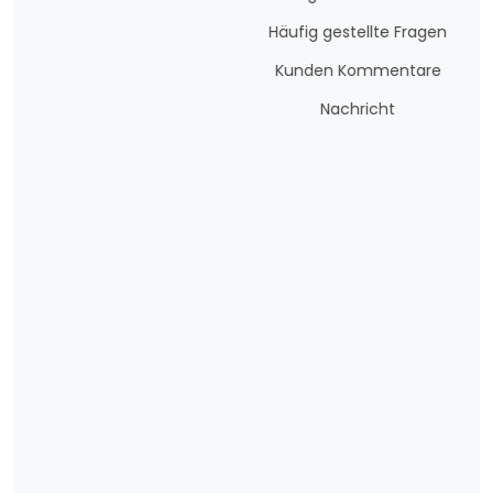
Häufig gestellte Fragen
Kunden Kommentare
Nachricht