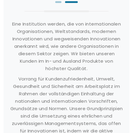
Eine Institution werden, die von internationalen
Organisationen, Weltstandards, modernen
Innovationen und wegweisenden Innovationen
anerkannt wird, wie andere Organisationen in
diesem Sektor zeigen. Wir bieten unseren
Kunden im In- und Ausland Produkte von
höchster Qualität.
Vorrang für Kundenzufriedenheit, Umwelt,
Gesundheit und Sicherheit am Arbeitsplatz im
Rahmen der vollständigen Einhaltung der
nationalen und internationalen Vorschriften,
Grundsätze und Normen. Unsere Grundprinzipien
sind die Umsetzung eines ehrlichen und
zuverlässigen Managementsystems, das offen
für Innovationen ist, indem wir die aktive