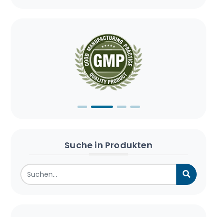
Suche in Produkten