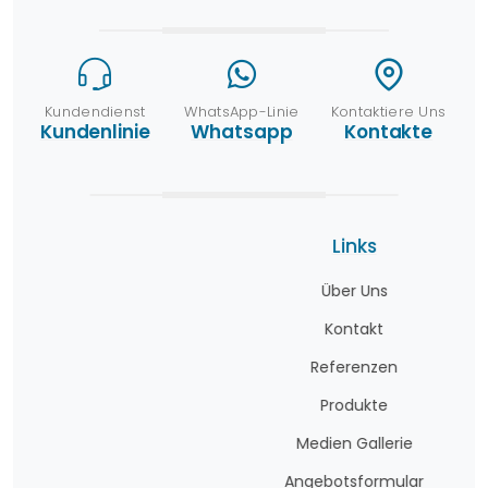
Kundendienst
WhatsApp-Linie
Kontaktiere Uns
Kundenlinie
Whatsapp
Kontakte
Links
Über Uns
Kontakt
Referenzen
Produkte
Medien Gallerie
Angebotsformular