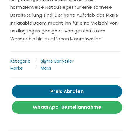
normalerweise Notausleger für eine schnelle
Bereitstellung sind. Der hohe Auftrieb des Maris
Inflatable Boom macht ihn für eine Vielzahl von
Bedingungen geeignet, von geschütztem
Wasser bis hin zu offenen Meereswellen.
Kategorie
Şişme Bariyerler
Marke
Maris
Preis Abrufen
WhatsApp-Bestellannahme