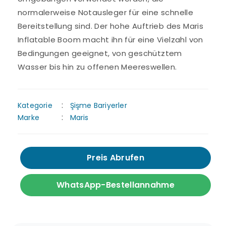
normalerweise Notausleger für eine schnelle
Bereitstellung sind. Der hohe Auftrieb des Maris
Inflatable Boom macht ihn für eine Vielzahl von
Bedingungen geeignet, von geschütztem
Wasser bis hin zu offenen Meereswellen.
Kategorie
Şişme Bariyerler
Marke
Maris
Preis Abrufen
WhatsApp-Bestellannahme