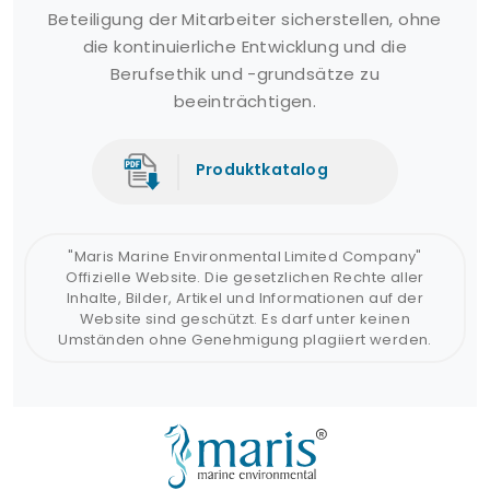
Beteiligung der Mitarbeiter sicherstellen, ohne
die kontinuierliche Entwicklung und die
Berufsethik und -grundsätze zu
beeinträchtigen.
Produktkatalog
"Maris Marine Environmental Limited Company"
Offizielle Website. Die gesetzlichen Rechte aller
Inhalte, Bilder, Artikel und Informationen auf der
Website sind geschützt. Es darf unter keinen
Umständen ohne Genehmigung plagiiert werden.