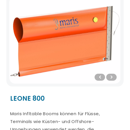
LEONE 800
Maris Infltable Booms können für Flüsse,
Terminals wie Küsten- und Offshore-
Umgebungen verwendet werden, die