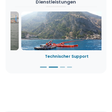
Dienstleistungen
Technischer Support