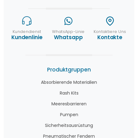
Kundendienst
WhatsApp-Linie
Kontaktiere Uns
Kundenlinie
Whatsapp
Kontakte
Produktgruppen
Absorbierende Materialien
Rash Kits
Meeresbarrieren
Pumpen
Sicherheitsausrüstung
Pneumatischer Fendern