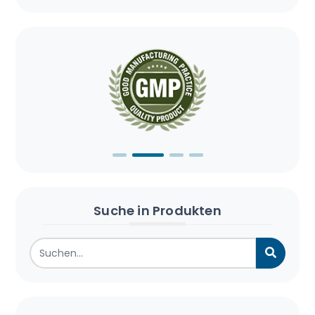
Suche in Produkten