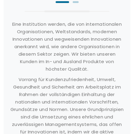
Eine Institution werden, die von internationalen
Organisationen, Weltstandards, modernen
Innovationen und wegweisenden Innovationen
anerkannt wird, wie andere Organisationen in
diesem Sektor zeigen. Wir bieten unseren
Kunden im In- und Ausland Produkte von
höchster Qualität.
Vorrang für Kundenzufriedenheit, Umwelt,
Gesundheit und Sicherheit am Arbeitsplatz im
Rahmen der vollständigen Einhaltung der
nationalen und internationalen Vorschriften,
Grundsätze und Normen. Unsere Grundprinzipien
sind die Umsetzung eines ehrlichen und
zuverlässigen Managementsystems, das offen
für Innovationen ist, indem wir die aktive