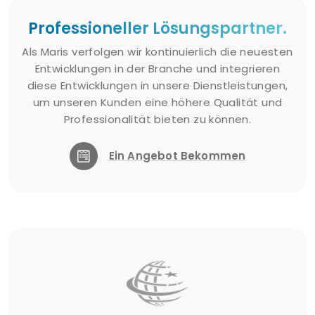
Professioneller Lösungspartner.
Als Maris verfolgen wir kontinuierlich die neuesten
Entwicklungen in der Branche und integrieren
diese Entwicklungen in unsere Dienstleistungen,
um unseren Kunden eine höhere Qualität und
Professionalität bieten zu können.
Ein Angebot Bekommen