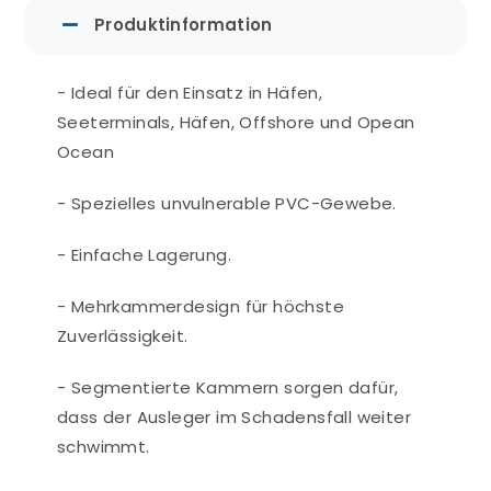
Produktinformation
- Ideal für den Einsatz in Häfen,
Seeterminals, Häfen, Offshore und Opean
Ocean
- Spezielles unvulnerable PVC-Gewebe.
- Einfache Lagerung.
- Mehrkammerdesign für höchste
Zuverlässigkeit.
- Segmentierte Kammern sorgen dafür,
dass der Ausleger im Schadensfall weiter
schwimmt.