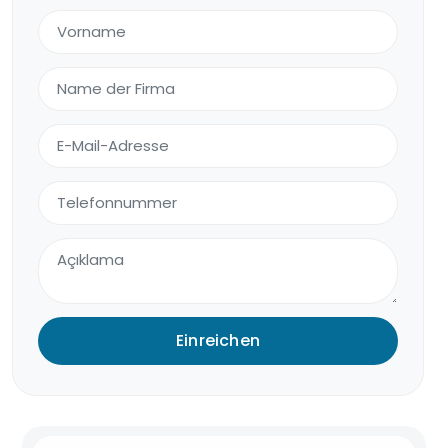
Einreichen