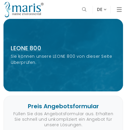
DE
LEONE 800
Sie können unsere LEONE 800 von dieser Seite
überprüfen.
Preis Angebotsformular
Füllen Sie das Angebotsformular aus. Erhalten
Sie schnell und unkompliziert ein Angebot für
unsere Lösungen.