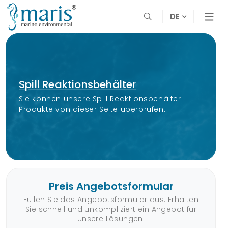
DE
Spill Reaktionsbehälter
Sie können unsere Spill Reaktionsbehälter
Produkte von dieser Seite überprüfen.
Preis Angebotsformular
Füllen Sie das Angebotsformular aus. Erhalten
Sie schnell und unkompliziert ein Angebot für
unsere Lösungen.