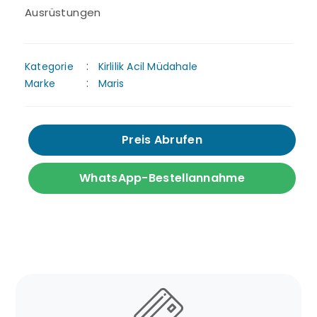
Ausrüstungen
Kategorie
Kirlilik Acil Müdahale
Marke
Maris
Preis Abrufen
WhatsApp-Bestellannahme