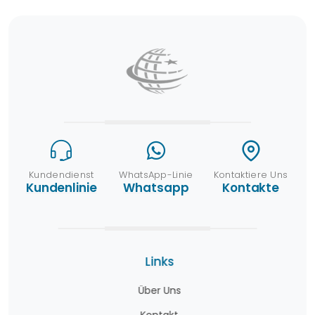
Kundendienst
WhatsApp-Linie
Kontaktiere Uns
Kundenlinie
Whatsapp
Kontakte
Links
Über Uns