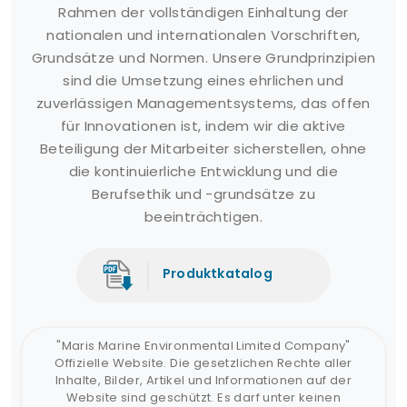
Rahmen der vollständigen Einhaltung der
nationalen und internationalen Vorschriften,
Grundsätze und Normen. Unsere Grundprinzipien
sind die Umsetzung eines ehrlichen und
zuverlässigen Managementsystems, das offen
für Innovationen ist, indem wir die aktive
Beteiligung der Mitarbeiter sicherstellen, ohne
die kontinuierliche Entwicklung und die
Berufsethik und -grundsätze zu
beeinträchtigen.
Produktkatalog
"Maris Marine Environmental Limited Company"
Offizielle Website. Die gesetzlichen Rechte aller
Inhalte, Bilder, Artikel und Informationen auf der
Website sind geschützt. Es darf unter keinen