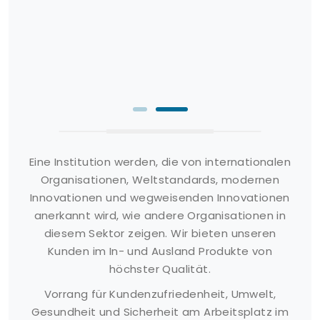
Eine Institution werden, die von internationalen
Organisationen, Weltstandards, modernen
Innovationen und wegweisenden Innovationen
anerkannt wird, wie andere Organisationen in
diesem Sektor zeigen. Wir bieten unseren
Kunden im In- und Ausland Produkte von
höchster Qualität.
Vorrang für Kundenzufriedenheit, Umwelt,
Gesundheit und Sicherheit am Arbeitsplatz im