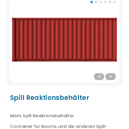
Spill Reaktionsbehälter
Maris Spill Reaktionsbehälter
Container für Booms und die anderen Spill-