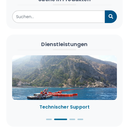
Dienstleistungen
Technischer Support