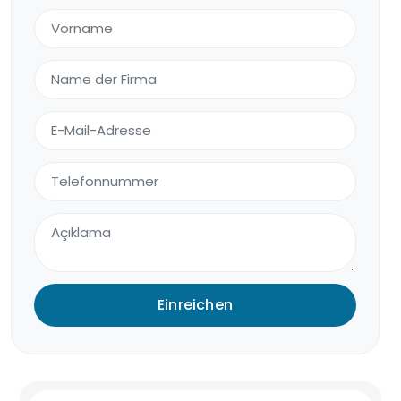
Einreichen