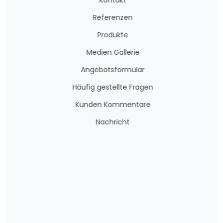
Kontakt
Referenzen
Produkte
Medien Gallerie
Angebotsformular
Häufig gestellte Fragen
Kunden Kommentare
Nachricht