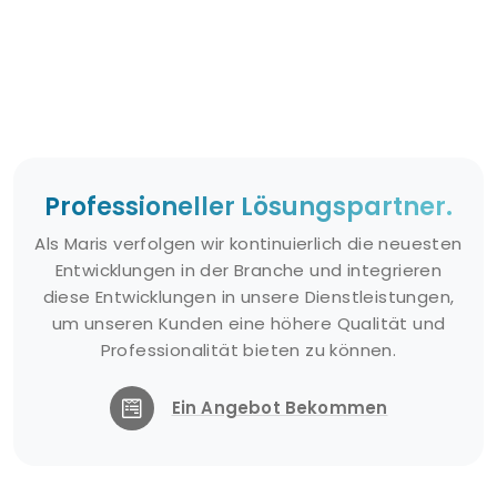
Professioneller Lösungspartner.
Als Maris verfolgen wir kontinuierlich die neuesten
Entwicklungen in der Branche und integrieren
diese Entwicklungen in unsere Dienstleistungen,
um unseren Kunden eine höhere Qualität und
Professionalität bieten zu können.
Ein Angebot Bekommen