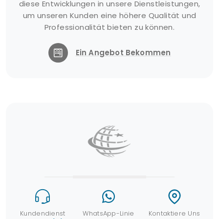
diese Entwicklungen in unsere Dienstleistungen,
um unseren Kunden eine höhere Qualität und
Professionalität bieten zu können.
Ein Angebot Bekommen
Kundendienst
WhatsApp-Linie
Kontaktiere Uns