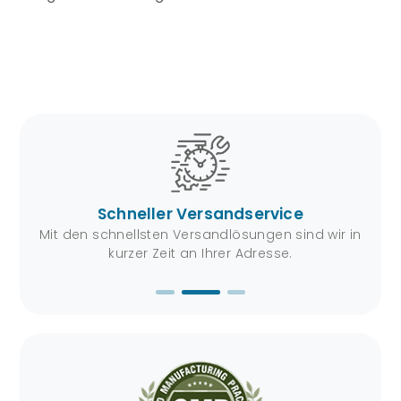
Schneller Versandservice
karte
Mit den schnellsten Versandlösungen sind wir in
Si
kurzer Zeit an Ihrer Adresse.