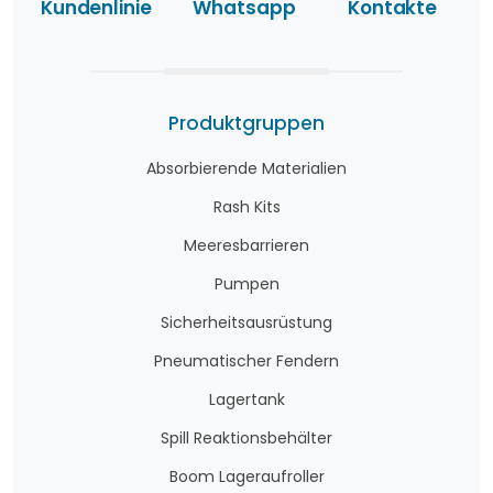
Kundenlinie
Whatsapp
Kontakte
Produktgruppen
Absorbierende Materialien
Rash Kits
Meeresbarrieren
Pumpen
Sicherheitsausrüstung
Pneumatischer Fendern
Lagertank
Spill Reaktionsbehälter
Boom Lageraufroller