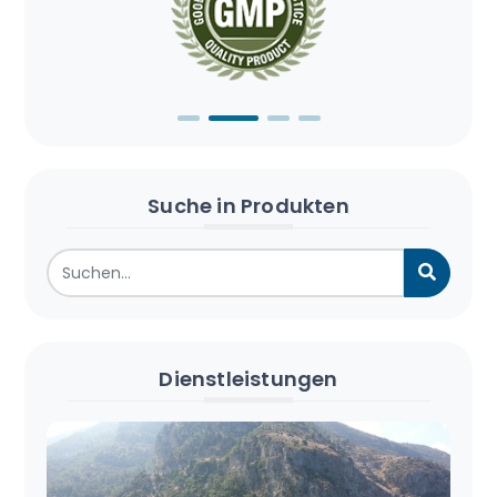
Suche in Produkten
Dienstleistungen