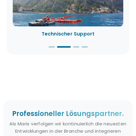
Technischer Support
Professioneller Lösungspartner.
Als Maris verfolgen wir kontinuierlich die neuesten
Entwicklungen in der Branche und integrieren