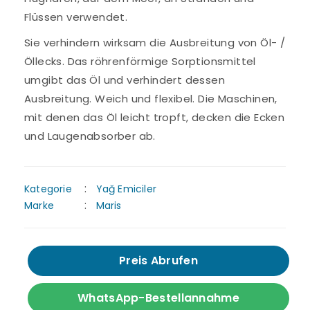
Flüssen verwendet.
Sie verhindern wirksam die Ausbreitung von Öl- /
Öllecks. Das röhrenförmige Sorptionsmittel
umgibt das Öl und verhindert dessen
Ausbreitung. Weich und flexibel. Die Maschinen,
mit denen das Öl leicht tropft, decken die Ecken
und Laugenabsorber ab.
Kategorie
Yağ Emiciler
Marke
Maris
Preis Abrufen
WhatsApp-Bestellannahme