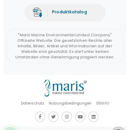
Produktkatalog
"Maris Marine Environmental Limited Company"
Offizielle Website. Die gesetzlichen Rechte aller
Inhalte, Bilder, Artikel und Informationen auf der
Website sind geschützt. Es darf unter keinen
Umständen ohne Genehmigung plagiiert werden.
Datenschutz
Nutzungsbedingungen
DSGVO