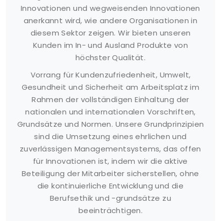
Innovationen und wegweisenden Innovationen
anerkannt wird, wie andere Organisationen in
diesem Sektor zeigen. Wir bieten unseren
Kunden im In- und Ausland Produkte von
höchster Qualität.
Vorrang für Kundenzufriedenheit, Umwelt,
Gesundheit und Sicherheit am Arbeitsplatz im
Rahmen der vollständigen Einhaltung der
nationalen und internationalen Vorschriften,
Grundsätze und Normen. Unsere Grundprinzipien
sind die Umsetzung eines ehrlichen und
zuverlässigen Managementsystems, das offen
für Innovationen ist, indem wir die aktive
Beteiligung der Mitarbeiter sicherstellen, ohne
die kontinuierliche Entwicklung und die
Berufsethik und -grundsätze zu
beeinträchtigen.