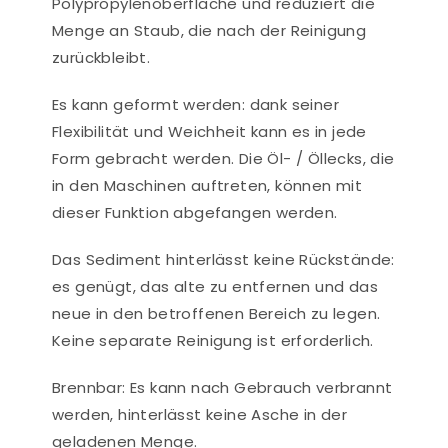
Polypropylenoberfläche und reduziert die
Menge an Staub, die nach der Reinigung
zurückbleibt.
Es kann geformt werden: dank seiner
Flexibilität und Weichheit kann es in jede
Form gebracht werden. Die Öl- / Öllecks, die
in den Maschinen auftreten, können mit
dieser Funktion abgefangen werden.
Das Sediment hinterlässt keine Rückstände:
es genügt, das alte zu entfernen und das
neue in den betroffenen Bereich zu legen.
Keine separate Reinigung ist erforderlich.
Brennbar: Es kann nach Gebrauch verbrannt
werden, hinterlässt keine Asche in der
geladenen Menge.