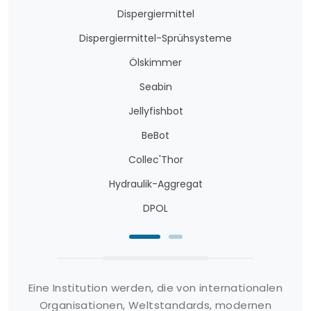
Dispergiermittel
Dispergiermittel-Sprühsysteme
Ölskimmer
Seabin
Jellyfishbot
BeBot
Collec'Thor
Hydraulik-Aggregat
DPOL
Eine Institution werden, die von internationalen
Organisationen, Weltstandards, modernen