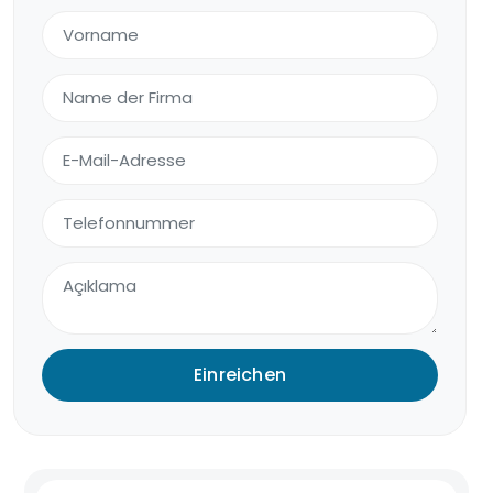
Einreichen