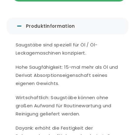
Produktinformation
Saugstäbe sind speziell für Öl / Öl-
Leckagemaschinen konzipiert.
Hohe Saugfähigkeit: 15-mal mehr als Öl und
Derivat Absorptionseigenschaft seines
eigenen Gewichts.
Wirtschaftlich: Saugstäbe können ohne
großen Aufwand für Routinewartung und
Reinigung geliefert werden.
Dayank: erhöht die Festigkeit der