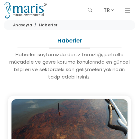
TR
Anasayfa
Haberler
Haberler
Haberler sayfamızda deniz temizliği, petrolle
mücadele ve çevre koruma konularında en güncel
bilgileri ve sektördeki son gelişmeleri yakından
takip edebilirsiniz.