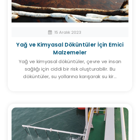
15 Aralık 2023
Yağ ve Kimyasal Döküntüler İçin Emici
Malzemeler
Yağ ve kimyasal döküntüler, çevre ve insan
sağlığı için ciddi bir risk oluşturabilir. Bu
döküntüler, su yollarına karışarak su kir...