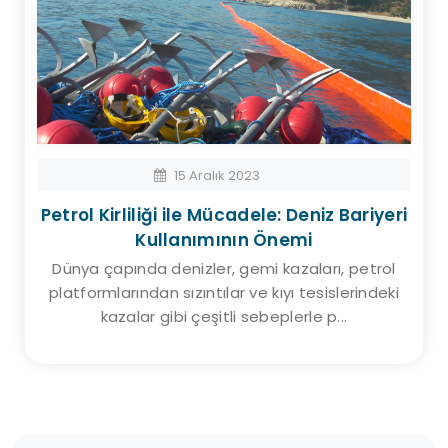
15 Aralık 2023
Petrol Kirliliği ile Mücadele: Deniz Bariyeri
Kullanımının Önemi
Dünya çapında denizler, gemi kazaları, petrol
platformlarından sızıntılar ve kıyı tesislerindeki
kazalar gibi çeşitli sebeplerle p...