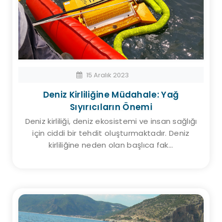
15 Aralık 2023
Deniz Kirliliğine Müdahale: Yağ
Sıyırıcıların Önemi
Deniz kirliliği, deniz ekosistemi ve insan sağlığı
için ciddi bir tehdit oluşturmaktadır. Deniz
kirliliğine neden olan başlıca fak...