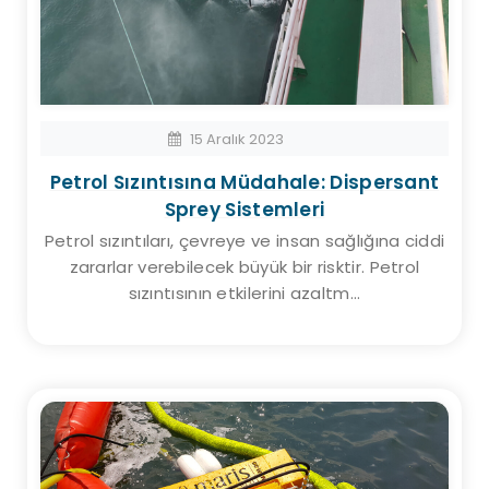
15 Aralık 2023
Petrol Sızıntısına Müdahale: Dispersant
Sprey Sistemleri
Petrol sızıntıları, çevreye ve insan sağlığına ciddi
zararlar verebilecek büyük bir risktir. Petrol
sızıntısının etkilerini azaltm...