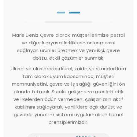
Maris Deniz Çevre olarak, müşterilerimize petrol
ve diğer kimyasal kirliliklerin önlenmesini
sağlayan ürünler üretmek ve yenilikçi, çevre
dostu, etkili çözümler sunmak.
Ulusal ve uluslararası kural, kaide ve standartlara
tam olarak uyum kapsamında, müşteri
memnuniyetini, çevre ve iş sağlığı güvenliğini ön
planda tutmak. Sürekli gelişme ve mesleki etik
ve ilkelerden ödün vermeden, çalışanların aktif
katılımını sağlayarak, yeniliklere açık dürüst ve
güvenilir yönetim sistemi uygulamak en temel
prensiplerimizdir.