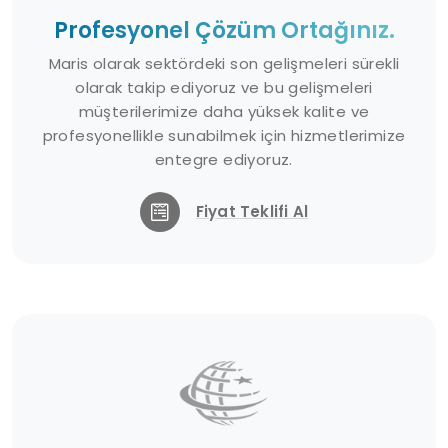
Profesyonel Çözüm Ortağınız.
Maris olarak sektördeki son gelişmeleri sürekli
olarak takip ediyoruz ve bu gelişmeleri
müşterilerimize daha yüksek kalite ve
profesyonellikle sunabilmek için hizmetlerimize
entegre ediyoruz.
Fiyat Teklifi Al