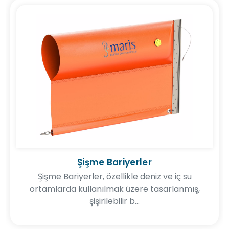
Şişme Bariyerler
Şişme Bariyerler, özellikle deniz ve iç su
ortamlarda kullanılmak üzere tasarlanmış,
şişirilebilir b...