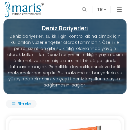
TR
Deniz Bariyerleri
Deniz bariyerleri, su kirliliğini kontrol altına almak için
kullanılan yüzer engeller olarak tanımlanır. Özellikle
petrol sızıntıları gibi su kirliliği olaylarında yaygın
olarak kullanılırlar. Deniz bariyerleri, kirliliğin yayılmasını
önlemek ve kirlenmiş alanı sınırlı bir bölge içinde
tutmayı amaçlar. Genellikle dayanıklı, esnek ve hafif
malzemelerden yapılır. Bu malzemeler, bariyerlerin su
yüzeyinde kalmasını ve çeşitli deniz koşullarına uyum
sağlamasını sağlar.
Filtrele