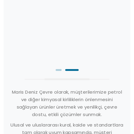
Maris Deniz Çevre olarak, müşterilerimize petrol
ve diğer kimyasal kirliliklerin önlenmesini
sağlayan ürünler üretmek ve yenilikçi, çevre
dostu, etkili çözümler sunmak.
Ulusal ve uluslararası kural, kaide ve standartlara
tam olarak uyum kapsamında, müşteri