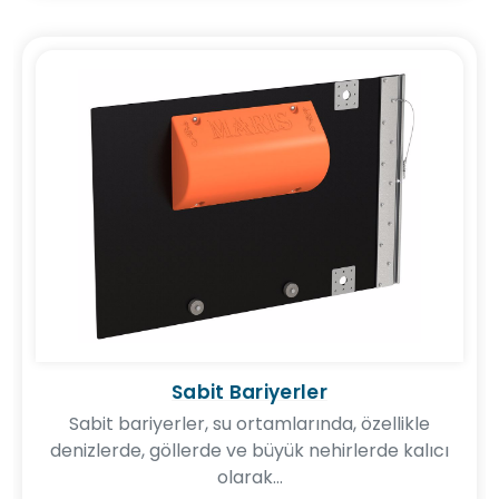
Sabit Bariyerler
Sabit bariyerler, su ortamlarında, özellikle
denizlerde, göllerde ve büyük nehirlerde kalıcı
olarak...