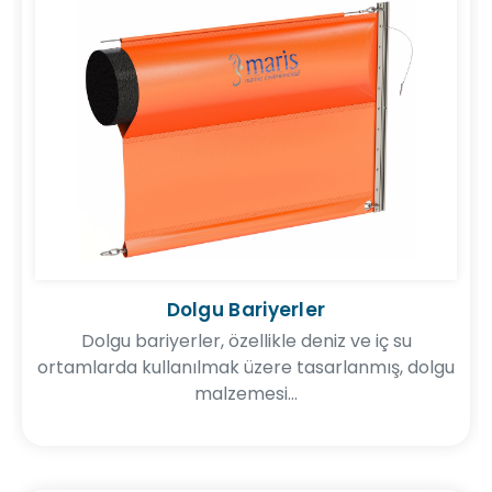
Çevre Danışmanlığı
Dolgu Bariyerler
Eğitim Hizmetleri
Dolgu bariyerler, özellikle deniz ve iç su
ortamlarda kullanılmak üzere tasarlanmış, dolgu
malzemesi...