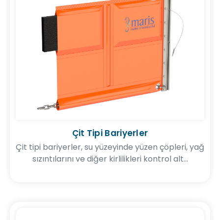
Çit Tipi Bariyerler
Çit tipi bariyerler, su yüzeyinde yüzen çöpleri, yağ
sızıntılarını ve diğer kirlilikleri kontrol alt...