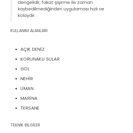
dengelidir, fakat şişirme ile zaman
kaybedilmediğinden uygulaması hızlı ve
kolaydır.
KULLANIM ALANLARI 
AÇIK DENİZ
KORUNAKLI SULAR
GÖL
NEHİR
LİMAN
MARİNA
TERSANE
TEKNİK BİLGİLER 