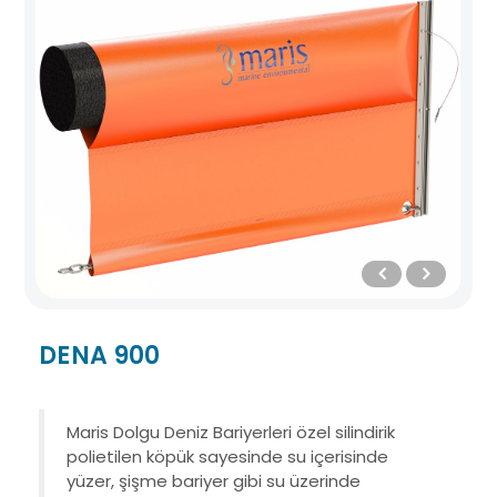
DENA 900
Maris Dolgu Deniz Bariyerleri özel silindirik
polietilen köpük sayesinde su içerisinde
yüzer, şişme bariyer gibi su üzerinde