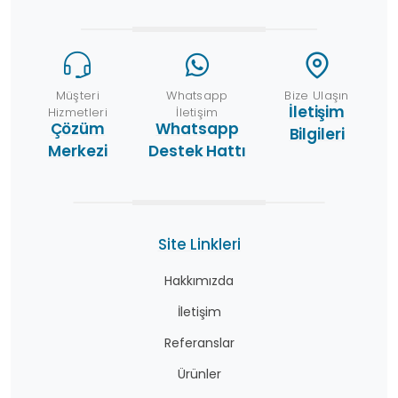
Müşteri
Whatsapp
Bize Ulaşın
İletişim
Hizmetleri
İletişim
Çözüm
Whatsapp
Bilgileri
Merkezi
Destek Hattı
Site Linkleri
Hakkımızda
İletişim
Referanslar
Ürünler