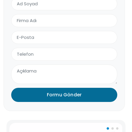
Formu Gönder