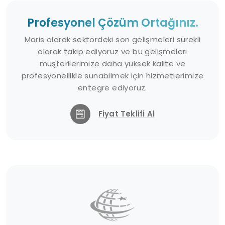
Profesyonel Çözüm Ortağınız.
Maris olarak sektördeki son gelişmeleri sürekli
olarak takip ediyoruz ve bu gelişmeleri
müşterilerimize daha yüksek kalite ve
profesyonellikle sunabilmek için hizmetlerimize
entegre ediyoruz.
Fiyat Teklifi Al