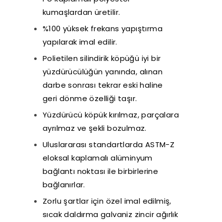
kumaşlardan üretilir.
%100 yüksek frekans yapıştırma
yapılarak imal edilir.
Polietilen silindirik köpüğü iyi bir
yüzdürücülüğün yanında, alınan
darbe sonrası tekrar eski haline
geri dönme özelliği taşır.
Yüzdürücü köpük kırılmaz, parçalara
ayrılmaz ve şekli bozulmaz.
Uluslararası standartlarda ASTM-Z
eloksal kaplamalı alüminyum
bağlantı noktası ile birbirlerine
bağlanırlar.
Zorlu şartlar için özel imal edilmiş,
sıcak daldırma galvaniz zincir ağırlık