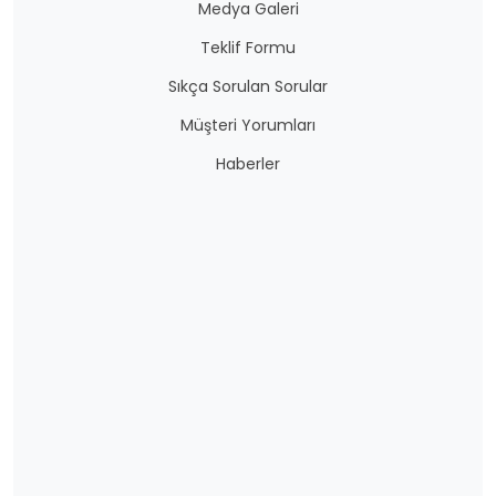
Medya Galeri
Teklif Formu
Sıkça Sorulan Sorular
Müşteri Yorumları
Haberler