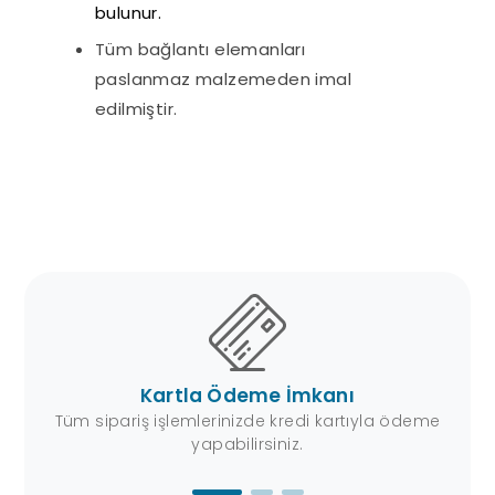
bulunur.
Tüm bağlantı elemanları
paslanmaz malzemeden imal
edilmiştir.
Kartla Ödeme İmkanı
z.
Tüm sipariş işlemlerinizde kredi kartıyla ödeme
yapabilirsiniz.