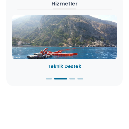
Hizmetler
Teknik Destek