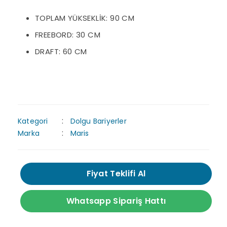
TOPLAM YÜKSEKLİK: 90 CM
FREEBORD: 30 CM
DRAFT: 60 CM
Kategori
Dolgu Bariyerler
Marka
Maris
Fiyat Teklifi Al
Whatsapp Sipariş Hattı