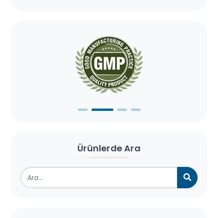
Ürünlerde Ara