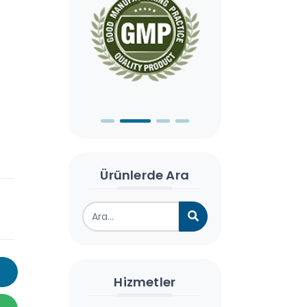
Ürünlerde Ara
Hizmetler