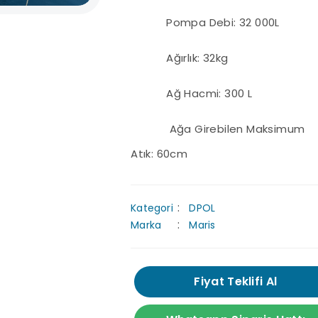
Pompa Debi: 32 000L
Ağırlık: 32kg
Ağ Hacmi: 300 L
Ağa Girebilen Maksimum
Atık: 60cm
Kategori
DPOL
Marka
Maris
Fiyat Teklifi Al