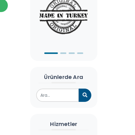
Ürünlerde Ara
Hizmetler