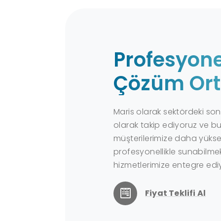
Profesyone
Çözüm Ort
Maris olarak sektördeki son 
olarak takip ediyoruz ve bu
müşterilerimize daha yüksek
profesyonellikle sunabilmek
hizmetlerimize entegre edi
Fiyat Teklifi Al