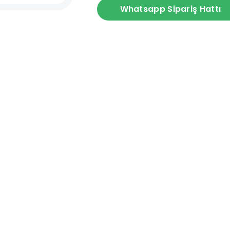
Whatsapp Sipariş Hattı