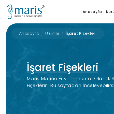
Anasayfa
Kur
Anasayfa
Ürünler
İşaret Fişekleri
İşaret Fişekleri
Maris Marine Environmental Olarak
Fişeklerini Bu sayfadan İnceleyebilirsi