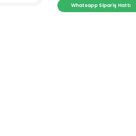
Whatsapp Sipariş Hattı