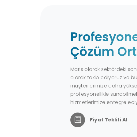
Profesyone
Çözüm Ort
Maris olarak sektördeki son 
olarak takip ediyoruz ve bu
müşterilerimize daha yüksek
profesyonellikle sunabilmek
hizmetlerimize entegre edi
Fiyat Teklifi Al