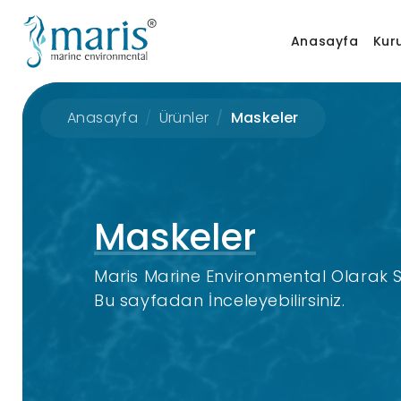
Anasayfa
Kur
Anasayfa
Ürünler
Maskeler
Maskeler
Maris Marine Environmental Olarak
Bu sayfadan İnceleyebilirsiniz.