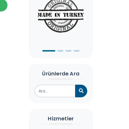
Ürünlerde Ara
Hizmetler